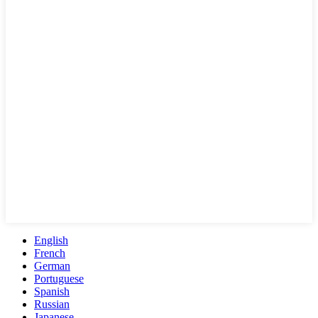
English
French
German
Portuguese
Spanish
Russian
Japanese