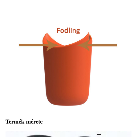
Termék mérete