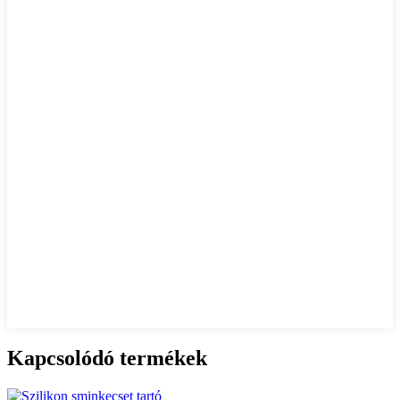
Kapcsolódó termékek