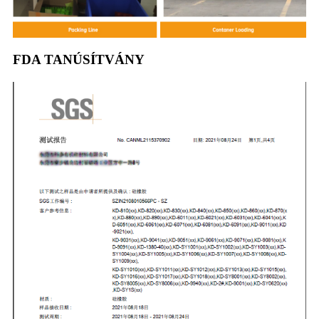
FDA TANÚSÍTVÁNY