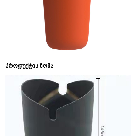
პროდუქტის ზომა