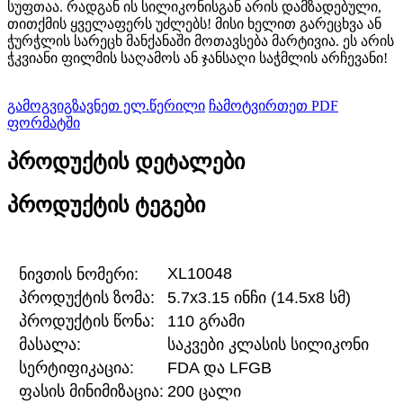
სუფთაა. რადგან ის სილიკონისგან არის დამზადებული,
თითქმის ყველაფერს უძლებს! მისი ხელით გარეცხვა ან
ჭურჭლის სარეცხ მანქანაში მოთავსება მარტივია. ეს არის
ჭკვიანი ფილმის საღამოს ან ჯანსაღი საჭმლის არჩევანი!
გამოგვიგზავნეთ ელ.წერილი
ჩამოტვირთეთ PDF
ფორმატში
პროდუქტის დეტალები
პროდუქტის ტეგები
XL10048
ნივთის ნომერი:
პროდუქტის ზომა:
5.7x3.15 ინჩი (14.5x8 სმ)
პროდუქტის წონა:
110 გრამი
მასალა:
საკვები კლასის სილიკონი
სერტიფიკაცია:
FDA და LFGB
ფასის მინიმიზაცია:
200 ცალი