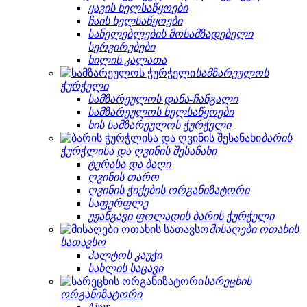
ყავის ხელსაწყოები
ჩაის ხელსაწყოები
სანელებლების მოსამზადებელი
სერვირებები
ხილის კალათა
სამზარეულოს
ჭურჭელი
სამზარეულოს დანა-ჩანგალი
სამზარეულოს ხელსაწყოები
ხის სამზარეულოს ჭურჭელი
ბარის
ჭურჭლისა და ღვინის შესანახი
ტერასა და ბაღი
ღვინის თარო
ღვინის ჭიქების ორგანიზატორი
საფერფლე
უჟანგავი ფოლადის ბარის ჭურჭელი
მისაღები ოთახის
სათავსო
პალტოს კაუჭი
სახლის საცავი
სარეცხის
ორგანიზატორი
Airer