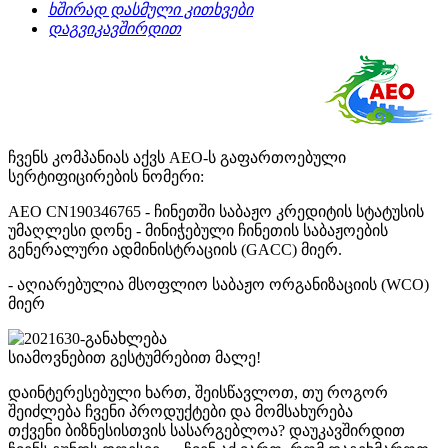
ხშირად დასმული კითხვები
დაგვიკავშირდით
ჩვენს კომპანიას აქვს AEO-ს გაფართოებული
სერტიფიცირების ნომერი:
AEO CN190346765 - ჩინეთში საბაჟო კრედიტის სტატუსის
უმაღლესი დონე - მინიჭებული ჩინეთის საბაჟოების
გენერალური ადმინისტრაციის (GACC) მიერ.
- აღიარებულია მსოფლიო საბაჟო ორგანიზაციის (WCO)
მიერ
სიამოვნებით გესტუმრებით მალე!
დაინტერესებული ხართ, შეისწავლოთ, თუ როგორ
შეიძლება ჩვენი პროდუქტები და მომსახურება
თქვენი ბიზნესისთვის სასარგებლოა? დაუკავშირდით