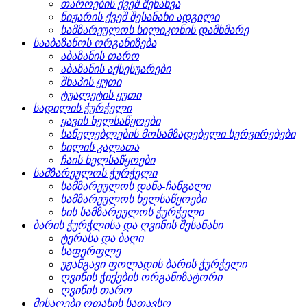
თაროების ქვეშ შენახვა
ნიჟარის ქვეშ შესანახი ადგილი
სამზარეულოს სილიკონის დამხმარე
სააბაზანოს ორგანიზება
აბაზანის თარო
აბაზანის აქსესუარები
შხაპის ყუთი
ტუალეტის ყუთი
სადილის ჭურჭელი
ყავის ხელსაწყოები
სანელებლების მოსამზადებელი სერვირებები
ხილის კალათა
ჩაის ხელსაწყოები
სამზარეულოს ჭურჭელი
სამზარეულოს დანა-ჩანგალი
სამზარეულოს ხელსაწყოები
ხის სამზარეულოს ჭურჭელი
ბარის ჭურჭლისა და ღვინის შესანახი
ტერასა და ბაღი
საფერფლე
უჟანგავი ფოლადის ბარის ჭურჭელი
ღვინის ჭიქების ორგანიზატორი
ღვინის თარო
მისაღები ოთახის სათავსო