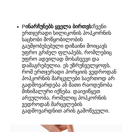
P
ინარჩუნებს ყველა ბირთვს:
ჩვენი
ერთჯერადი სილიკონის პოპკორნის
საცხობი მოწყობილობის
გაუმჯობესებული დიზაინი მოიცავს
უფრო გრძელ ფლაპებს, რომლებიც
უფრო ადვილად მოსახვევი და
დამაგრებულია. ეს უზრუნველყოფს,
რომ ერთჯერადი პორციის ვედროდან
პოპკორნის მარცვლები საერთოდ არ
გადმოვარდება ან მათი რაოდენობა
მინიმალური იქნება. დაივიწყეთ
არეულობა, რომელიც პოპკორნის
ვედროდან მარცვლების
გადმოვარდნით არის გამოწვეული.