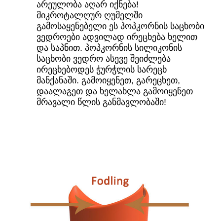
არეულობა აღარ იქნება!
მიკროტალღურ ღუმელში
გამოსაყენებელი ეს პოპკორნის საცხობი
ვედროები ადვილად ირეცხება ხელით
და საპნით. პოპკორნის სილიკონის
საცხობი ვედრო ასევე შეიძლება
ირეცხებოდეს ჭურჭლის სარეცხ
მანქანაში. გამოიყენეთ, გარეცხეთ,
დაალაგეთ და ხელახლა გამოიყენეთ
მრავალი წლის განმავლობაში!