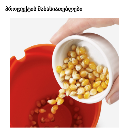
პროდუქტის მახასიათებლები