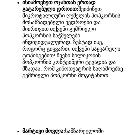
ისიამოვნეთ ოჯახთან ერთად
გატარებული დროით:
შეიძინეთ
მიკროტალღური ღუმელის პოპკორნის
მოსამზადებელი ვედროები და
მიირთვით თქვენი გემრიელი
პოპკორნის საჭმელები
ინდივიდუალურად. ზუსტად ისე,
როგორც გიყვართ, თქვენი საყვარელი
ტოპინგებით! ჩვენი სილიკონის
პოპკორნის კონტეინერი ტევადია და
მზადაა, რომ კინოთეატრის საღამოებზე
გემრიელი პოპკორნი მოგიტანოთ.
მარტივი მოვლა:
სამზარეულოში