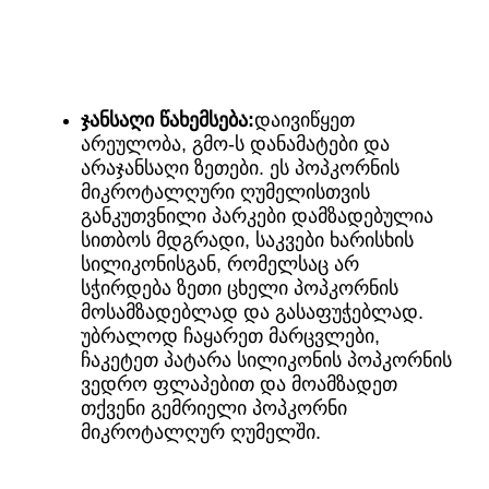
ჯანსაღი წახემსება:
დაივიწყეთ
არეულობა, გმო-ს დანამატები და
არაჯანსაღი ზეთები. ეს პოპკორნის
მიკროტალღური ღუმელისთვის
განკუთვნილი პარკები დამზადებულია
სითბოს მდგრადი, საკვები ხარისხის
სილიკონისგან, რომელსაც არ
სჭირდება ზეთი ცხელი პოპკორნის
მოსამზადებლად და გასაფუჭებლად.
უბრალოდ ჩაყარეთ მარცვლები,
ჩაკეტეთ პატარა სილიკონის პოპკორნის
ვედრო ფლაპებით და მოამზადეთ
თქვენი გემრიელი პოპკორნი
მიკროტალღურ ღუმელში.