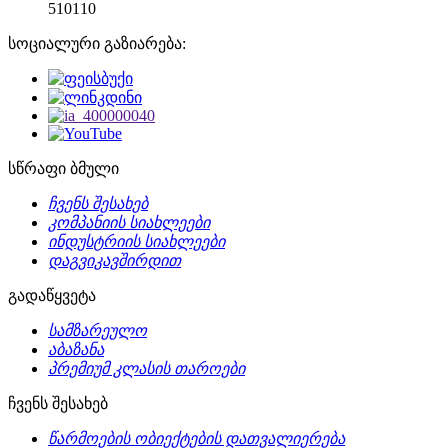
510110
სოციალური გაზიარება:
სწრაფი ბმული
ჩვენს შესახებ
კომპანიის სიახლეები
ინდუსტრიის სიახლეები
დაგვიკავშირდით
გადაწყვეტა
სამზარეულო
აბაზანა
პრემიუმ კლასის თაროები
ჩვენს შესახებ
წარმოების ობიექტების დათვალიერება