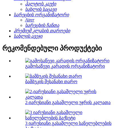
პალტოს კაუჭი
სახლის საცავი
სარეცხის ორგანიზატორი
Airer
სარეცხის ჩანთა
პრემიუმ კლასის თაროები
სახლის ავეჯი
რეკომენდებული პროდუქტები
გამოსაწევი კარადის ორგანიზატორი
ბამბუკის შესანახი თარო
2-იარუსიანი გასაშლელი უჯრის კალათა
3 იარუსიანი გასაშლელი სანელებლების