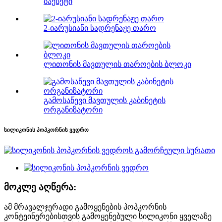
ბაქსეტი
2-იარუსიანი სადრენაჟე თარო
ლითონის მავთულის თაროების ბლოკი
გამოსაწევი მავთულის კაბინეტის
ორგანიზატორი
სილიკონის პოპკორნის ვედრო
მოკლე აღწერა:
ამ მრავალჯერადი გამოყენების პოპკორნის
კონტეინერებისთვის გამოყენებული სილიკონი ყველაზე