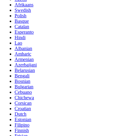
Afrikaans
Swedish
Polish
Basque
Catalan
Esperanto
Hindi
Lao
Albanian
Amharic
Armenian
Azerbaijani
Belarusian
Bengali
Bosnian
Bulgarian
Cebuano
Chichewa
Corsican
Croatian
Dutch
Estonian
Filipino
Finnish
Frisian