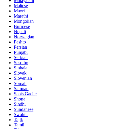
Malayalam
Maltese
Maori
Marathi
Mongolian
Burmese
Nepali
Norwegian
Pashto
Persian
Punjabi
Serbian
Sesotho
Sinhala
Slovak
Slovenian
Somali
Samoan
Scots Gaelic
Shona
Sindhi
Sundanese
Swahili
Tajik
Tamil