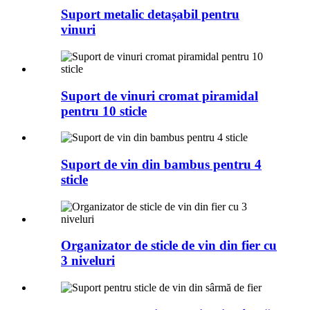
Suport metalic detașabil pentru
vinuri
Suport de vinuri cromat piramidal
pentru 10 sticle
Suport de vin din bambus pentru 4
sticle
Organizator de sticle de vin din fier cu
3 niveluri