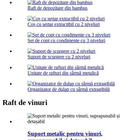
Raft de depozitare din bambus
Coș cu sertar extractibil cu 2 niveluri
Set de copt cu condimente cu 3 niveluri
Suport de scurgere cu 2 niveluri
Unitate de rafturi din sârmă metalică
Organizator de dulap cu sârmă extragibilă
Raft de vinuri
Suport metalic pentru vinuri,