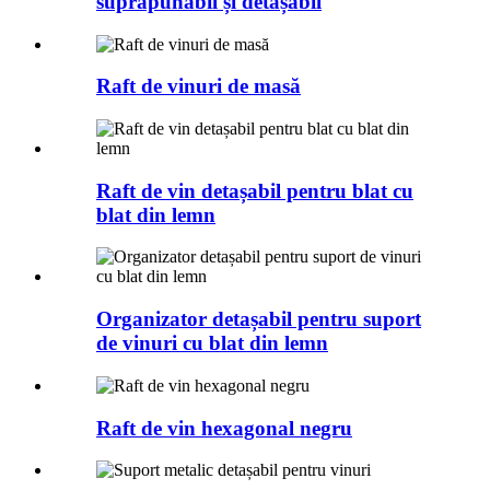
suprapunabil și detașabil
Raft de vinuri de masă
Raft de vin detașabil pentru blat cu
blat din lemn
Organizator detașabil pentru suport
de vinuri cu blat din lemn
Raft de vin hexagonal negru