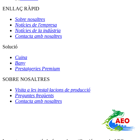
ENLLAÇ RÀPID
Sobre nosaltres
Notícies de l'empresa
Notícies de la indústria
Contacta amb nosaltres
Solució
Cuina
Bany
Prestatgeries Premium
SOBRE NOSALTRES
Visita a les instal·lacions de producció
Preguntes freqüents
Contacta amb nosaltres