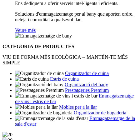
Ens dediquem a oferir serveis intel·ligents i eficients.
Solucions d'emmagatzematge per al bany que aporten ordre,
neteja i comoditat a qualsevol llar.
Veure més
CATEGORIA DE PRODUCTES
VIU DE FORMA MÉS ECOLÒGICA -- MANTÉN-TE MÉS
SIMPLE
Organitzador de cuina
Estris de cuina
Organització del bany
Prestatgeries Premium
Emmagatzematge
de vins i estris de bar
Mobles per a la llar
Organitzador de bugaderia
Emmagatzematge de la
sala d'estar