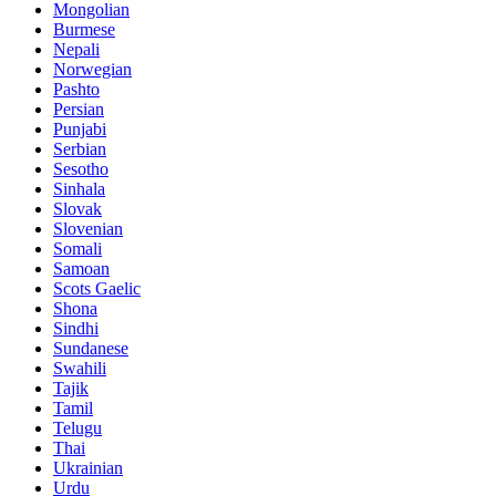
Mongolian
Burmese
Nepali
Norwegian
Pashto
Persian
Punjabi
Serbian
Sesotho
Sinhala
Slovak
Slovenian
Somali
Samoan
Scots Gaelic
Shona
Sindhi
Sundanese
Swahili
Tajik
Tamil
Telugu
Thai
Ukrainian
Urdu